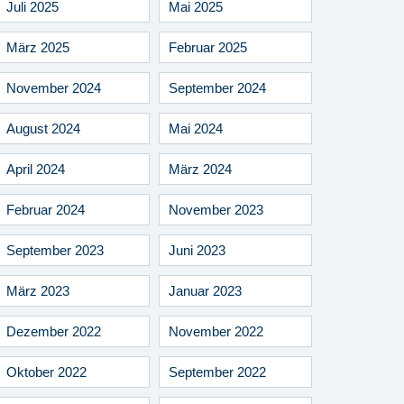
Juli 2025
Mai 2025
März 2025
Februar 2025
November 2024
September 2024
August 2024
Mai 2024
April 2024
März 2024
Februar 2024
November 2023
September 2023
Juni 2023
März 2023
Januar 2023
Dezember 2022
November 2022
Oktober 2022
September 2022