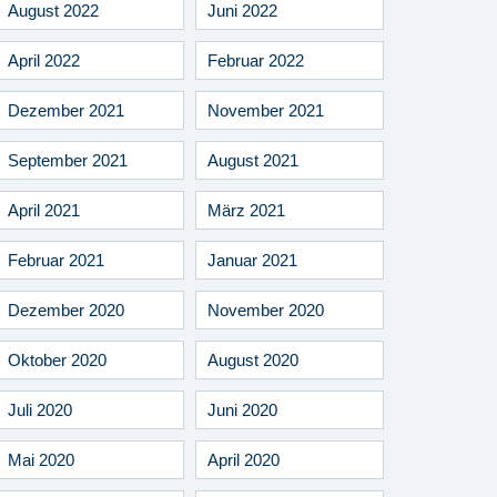
August 2022
Juni 2022
April 2022
Februar 2022
Dezember 2021
November 2021
September 2021
August 2021
April 2021
März 2021
Februar 2021
Januar 2021
Dezember 2020
November 2020
Oktober 2020
August 2020
Juli 2020
Juni 2020
Mai 2020
April 2020