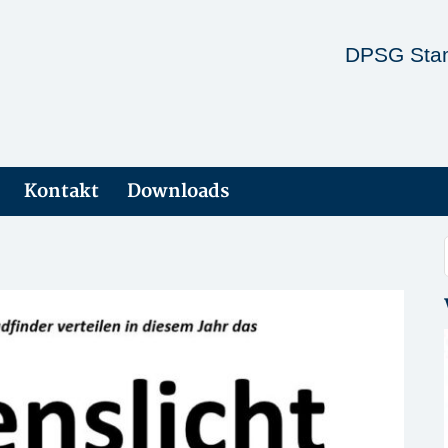
DPSG Stam
Kontakt
Downloads