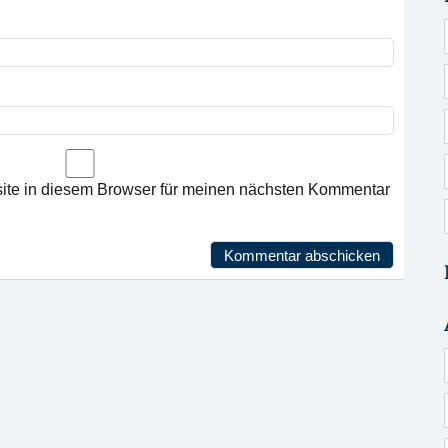
te in diesem Browser für meinen nächsten Kommentar