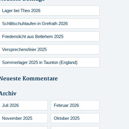
Lager bei Theo 2026
Schlittschuhlaufen in Grefrath 2026
Friedenslicht aus Betlehem 2025
Versprechensfeier 2025
Sommerlager 2025 in Taunton (England)
Neueste Kommentare
Archiv
Juli 2026
Februar 2026
November 2025
Oktober 2025