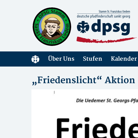
Über Uns
Stufen
Kalender
„Friedenslicht“ Aktion