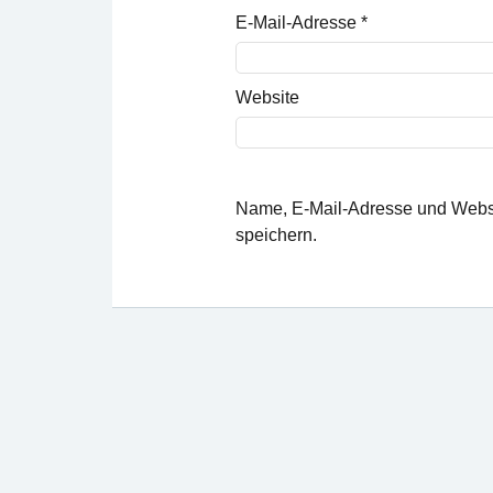
E-Mail-Adresse
*
Website
Name, E-Mail-Adresse und Websi
speichern.