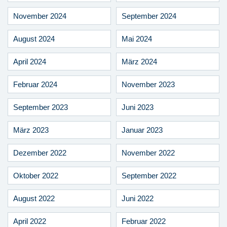
November 2024
September 2024
August 2024
Mai 2024
April 2024
März 2024
Februar 2024
November 2023
September 2023
Juni 2023
März 2023
Januar 2023
Dezember 2022
November 2022
Oktober 2022
September 2022
August 2022
Juni 2022
April 2022
Februar 2022