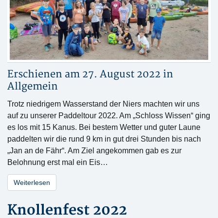
Erschienen am 27. August 2022 in
Allgemein
Trotz niedrigem Wasserstand der Niers machten wir uns
auf zu unserer Paddeltour 2022. Am „Schloss Wissen“ ging
es los mit 15 Kanus. Bei bestem Wetter und guter Laune
paddelten wir die rund 9 km in gut drei Stunden bis nach
„Jan an de Fähr“. Am Ziel angekommen gab es zur
Belohnung erst mal ein Eis…
Weiterlesen
Knollenfest 2022