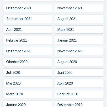
Dezember 2021
November 2021
September 2021
August 2021
April 2021
März 2021
Februar 2021
Januar 2021
Dezember 2020
November 2020
Oktober 2020
August 2020
Juli 2020
Juni 2020
Mai 2020
April 2020
März 2020
Februar 2020
Januar 2020
Dezember 2019