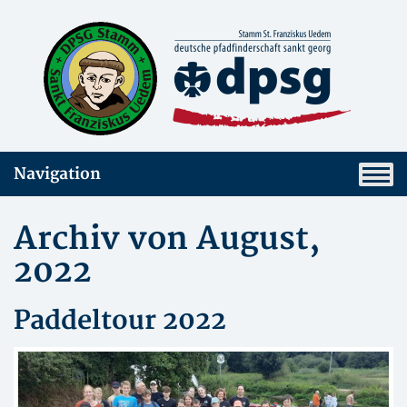
Navigation
Archiv von August,
2022
Paddeltour 2022