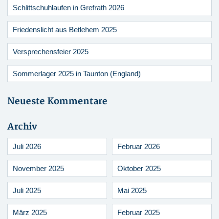
Schlittschuhlaufen in Grefrath 2026
Friedenslicht aus Betlehem 2025
Versprechensfeier 2025
Sommerlager 2025 in Taunton (England)
Neueste Kommentare
Archiv
Juli 2026
Februar 2026
November 2025
Oktober 2025
Juli 2025
Mai 2025
März 2025
Februar 2025