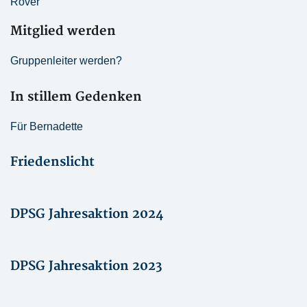
Rover
Mitglied werden
Gruppenleiter werden?
In stillem Gedenken
Für Bernadette
Friedenslicht
DPSG Jahresaktion 2024
DPSG Jahresaktion 2023