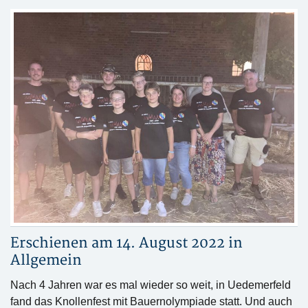
Erschienen am 14. August 2022 in
Allgemein
Nach 4 Jahren war es mal wieder so weit, in Uedemerfeld
fand das Knollenfest mit Bauernolympiade statt. Und auch