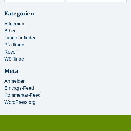
Kategorien
Allgemein
Biber
Jungpfadfinder
Pfadfinder
Rover
Wölflinge
Meta
Anmelden
Eintrags-Feed
Kommentar-Feed
WordPress.org