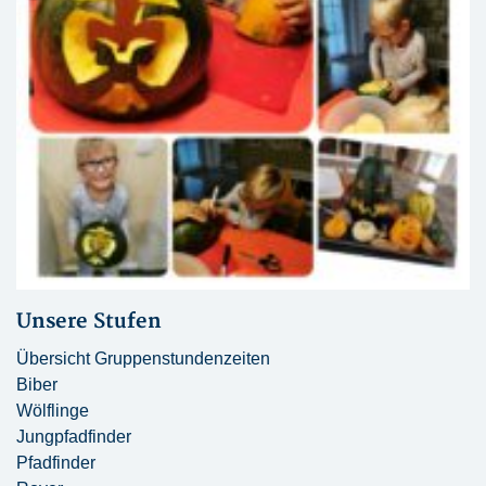
Unsere Stufen
Übersicht Gruppenstundenzeiten
Biber
Wölflinge
Jungpfadfinder
Pfadfinder