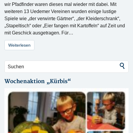
wir Pfadfinder waren dieses mal wieder mit dabei. Mit
weiteren 13 Uedemer Vereinen wurden einige lustige
Spiele wie „der verwirrte Gärtner“, „der Kleiderschrank“,
„Stapeltisch“ oder „Eier fangen mit Kartoffeln“ auf Zeit und
mit Geschick ausgetragen. Für…
Weiterlesen
Wochenaktion „Kürbis“