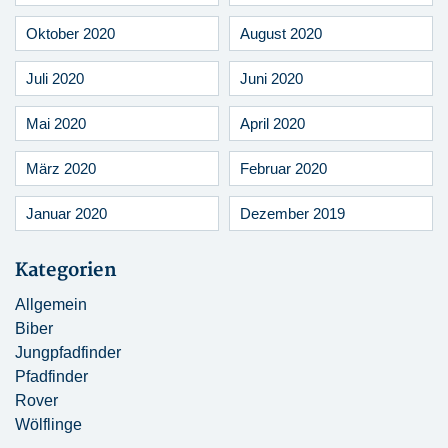
Oktober 2020
August 2020
Juli 2020
Juni 2020
Mai 2020
April 2020
März 2020
Februar 2020
Januar 2020
Dezember 2019
Kategorien
Allgemein
Biber
Jungpfadfinder
Pfadfinder
Rover
Wölflinge