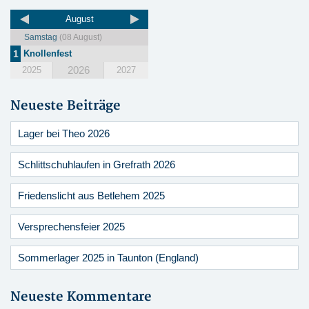
August
Samstag
(08 August)
1
Knollenfest
2026
2025
2027
Neueste Beiträge
Lager bei Theo 2026
Schlittschuhlaufen in Grefrath 2026
Friedenslicht aus Betlehem 2025
Versprechensfeier 2025
Sommerlager 2025 in Taunton (England)
Neueste Kommentare