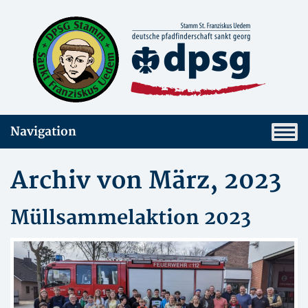
Navigation
Archiv von März, 2023
Müllsammelaktion 2023