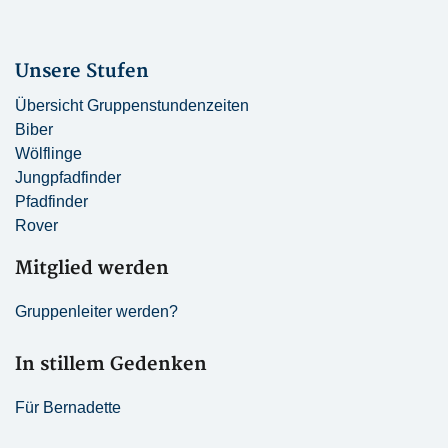
Unsere Stufen
Übersicht Gruppenstundenzeiten
Biber
Wölflinge
Jungpfadfinder
Pfadfinder
Rover
Mitglied werden
Gruppenleiter werden?
In stillem Gedenken
Für Bernadette