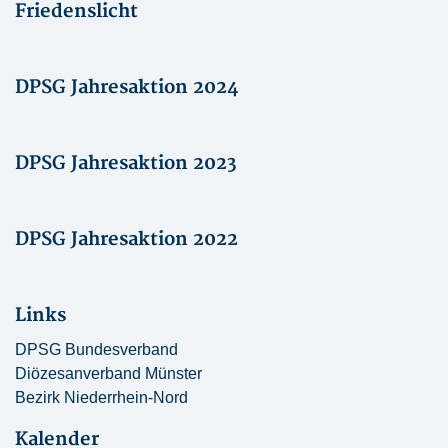
Friedenslicht
DPSG Jahresaktion 2024
DPSG Jahresaktion 2023
DPSG Jahresaktion 2022
Links
DPSG Bundesverband
Diözesanverband Münster
Bezirk Niederrhein-Nord
Kalender