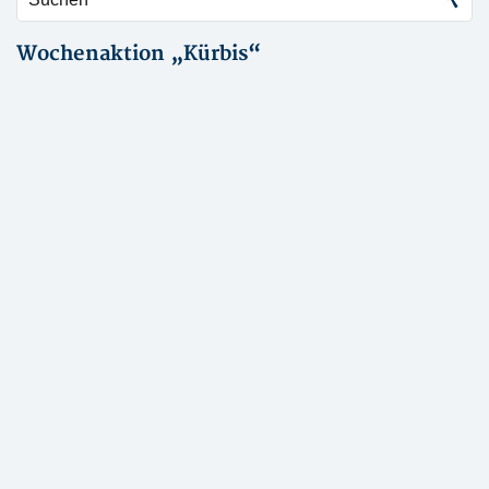
Wochenaktion „Kürbis“