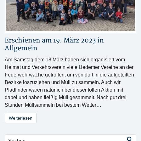
Erschienen am 19. März 2023 in
Allgemein
Am Samstag dem 18 März haben sich organisiert vom
Heimat und Verkehrsverein viele Uedemer Vereine an der
Feuerwehrwache getroffen, um von dort in die aufgeteilten
Bezirke loszuziehen und Müll zu sammeln. Auch wir
Pfadfinder waren natürlich bei dieser tollen Aktion mit
dabei und haben fleißig Müll gesammelt. Nach gut drei
Stunden Müllsammeln bei bestem Wetter…
Weiterlesen