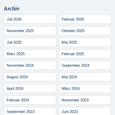
Archiv
Juli 2026
Februar 2026
November 2025
Oktober 2025
Juli 2025
Mai 2025
März 2025
Februar 2025
November 2024
September 2024
August 2024
Mai 2024
April 2024
März 2024
Februar 2024
November 2023
September 2023
Juni 2023