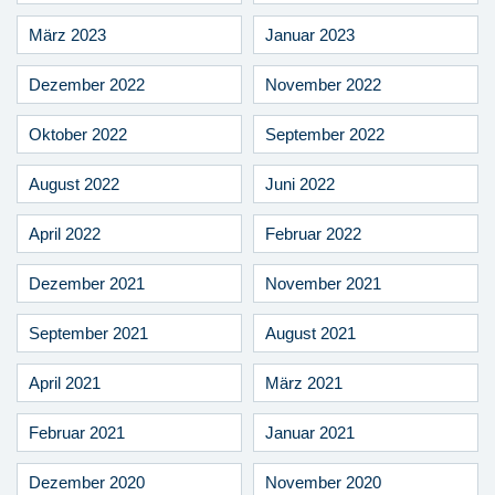
März 2023
Januar 2023
Dezember 2022
November 2022
Oktober 2022
September 2022
August 2022
Juni 2022
April 2022
Februar 2022
Dezember 2021
November 2021
September 2021
August 2021
April 2021
März 2021
Februar 2021
Januar 2021
Dezember 2020
November 2020