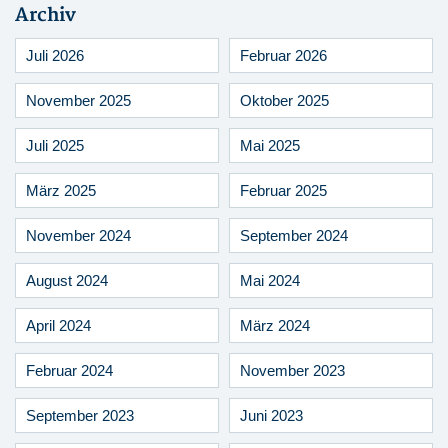
Archiv
Juli 2026
Februar 2026
November 2025
Oktober 2025
Juli 2025
Mai 2025
März 2025
Februar 2025
November 2024
September 2024
August 2024
Mai 2024
April 2024
März 2024
Februar 2024
November 2023
September 2023
Juni 2023