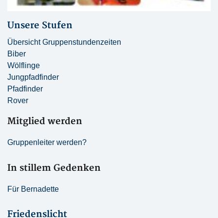
Unsere Stufen
Übersicht Gruppenstundenzeiten
Biber
Wölflinge
Jungpfadfinder
Pfadfinder
Rover
Mitglied werden
Gruppenleiter werden?
In stillem Gedenken
Für Bernadette
Friedenslicht