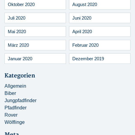
Oktober 2020
August 2020
Juli 2020
Juni 2020
Mai 2020
April 2020
März 2020
Februar 2020
Januar 2020
Dezember 2019
Kategorien
Allgemein
Biber
Jungpfadfinder
Pfadfinder
Rover
Wölflinge
Meta