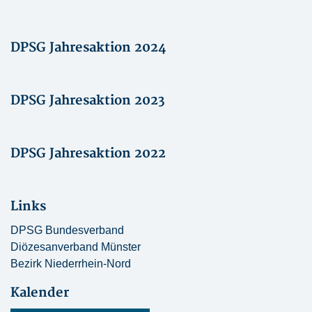
DPSG Jahresaktion 2024
DPSG Jahresaktion 2023
DPSG Jahresaktion 2022
Links
DPSG Bundesverband
Diözesanverband Münster
Bezirk Niederrhein-Nord
Kalender