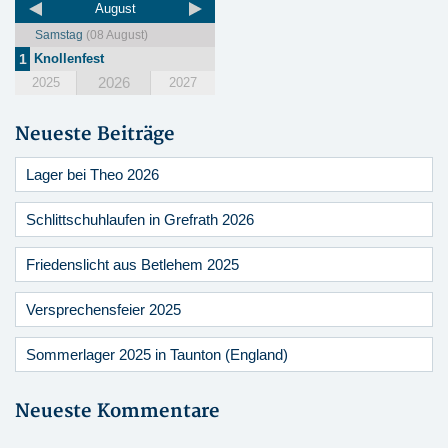
August
Samstag
(08 August)
1
Knollenfest
2026
2025
2027
Neueste Beiträge
Lager bei Theo 2026
Schlittschuhlaufen in Grefrath 2026
Friedenslicht aus Betlehem 2025
Versprechensfeier 2025
Sommerlager 2025 in Taunton (England)
Neueste Kommentare