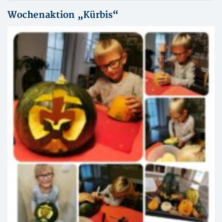
Wochenaktion „Kürbis“