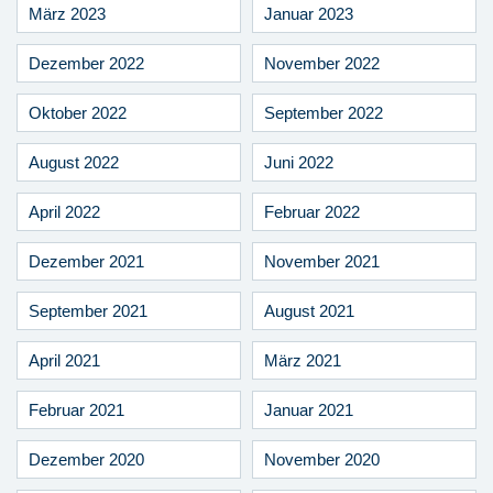
März 2023
Januar 2023
Dezember 2022
November 2022
Oktober 2022
September 2022
August 2022
Juni 2022
April 2022
Februar 2022
Dezember 2021
November 2021
September 2021
August 2021
April 2021
März 2021
Februar 2021
Januar 2021
Dezember 2020
November 2020