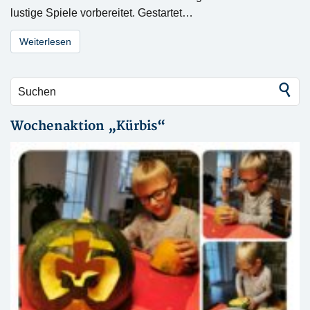
lustige Spiele vorbereitet. Gestartet…
Weiterlesen
Wochenaktion „Kürbis“