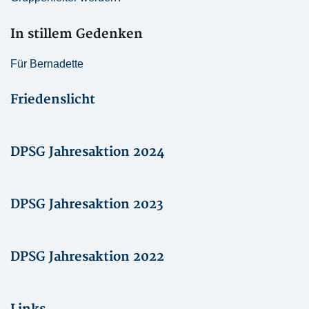
In stillem Gedenken
Für Bernadette
Friedenslicht
DPSG Jahresaktion 2024
DPSG Jahresaktion 2023
DPSG Jahresaktion 2022