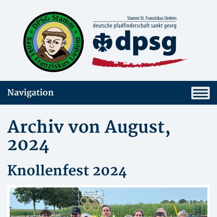
Navigation
Archiv von August,
2024
Knollenfest 2024