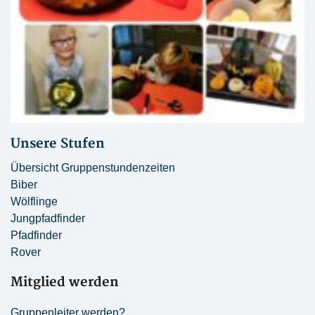
Unsere Stufen
Übersicht Gruppenstundenzeiten
Biber
Wölflinge
Jungpfadfinder
Pfadfinder
Rover
Mitglied werden
Gruppenleiter werden?