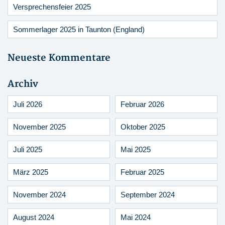
Versprechensfeier 2025
Sommerlager 2025 in Taunton (England)
Neueste Kommentare
Archiv
Juli 2026
Februar 2026
November 2025
Oktober 2025
Juli 2025
Mai 2025
März 2025
Februar 2025
November 2024
September 2024
August 2024
Mai 2024