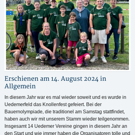
Erschienen am 14. August 2024 in
Allgemein
In diesem Jahr war es mal wieder soweit und es wurde in
Uedemerfeld das Knollenfest gefeiert. Bei der
Bauernolympiade, die traditionel am Samstag stattfindet,
haben auch wir mit unserem Stamm wieder teilgenommen.
Insgesamt 14 Uedemer Vereine gingen in diesem Jahr an
den Start und wie immer haben die Organisatoren tolle und