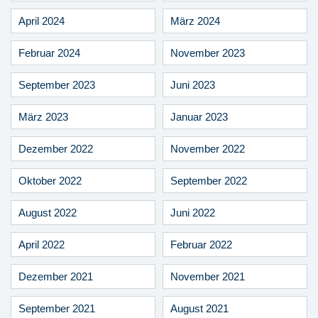
April 2024
März 2024
Februar 2024
November 2023
September 2023
Juni 2023
März 2023
Januar 2023
Dezember 2022
November 2022
Oktober 2022
September 2022
August 2022
Juni 2022
April 2022
Februar 2022
Dezember 2021
November 2021
September 2021
August 2021