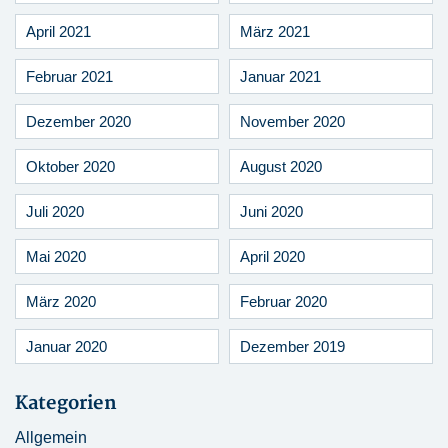
April 2021
März 2021
Februar 2021
Januar 2021
Dezember 2020
November 2020
Oktober 2020
August 2020
Juli 2020
Juni 2020
Mai 2020
April 2020
März 2020
Februar 2020
Januar 2020
Dezember 2019
Kategorien
Allgemein