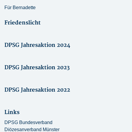
Für Bernadette
Friedenslicht
DPSG Jahresaktion 2024
DPSG Jahresaktion 2023
DPSG Jahresaktion 2022
Links
DPSG Bundesverband
Diözesanverband Münster