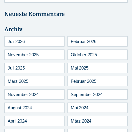
Neueste Kommentare
Archiv
Juli 2026
Februar 2026
November 2025
Oktober 2025
Juli 2025
Mai 2025
März 2025
Februar 2025
November 2024
September 2024
August 2024
Mai 2024
April 2024
März 2024