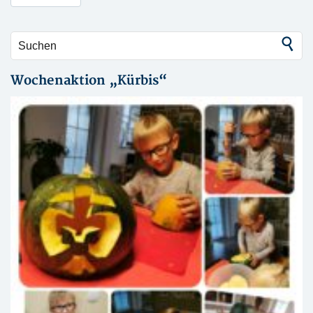
Wochenaktion „Kürbis“