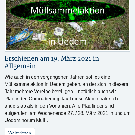
Erschienen am 19. März 2021 in
Allgemein
Wie auch in den vergangenen Jahren soll es eine
Müllsammelaktion in Uedem geben, an der sich in diesem
Jahr mehrere Vereine beteiligen – natürlich auch wir
Pfadfinder. Coronabedingt läuft diese Aktion natürlich
anders ab als in den Vorjahren. Alle Pfadfinder sind
aufgerufen, am Wochenende 27. / 28. März 2021 in und um
Uedem herum Müll…
Weiterlesen