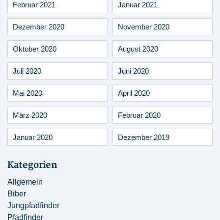
Februar 2021
Januar 2021
Dezember 2020
November 2020
Oktober 2020
August 2020
Juli 2020
Juni 2020
Mai 2020
April 2020
März 2020
Februar 2020
Januar 2020
Dezember 2019
Kategorien
Allgemein
Biber
Jungpfadfinder
Pfadfinder