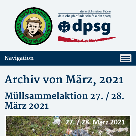
Navigation
Archiv von März, 2021
Müllsammelaktion 27. / 28.
März 2021