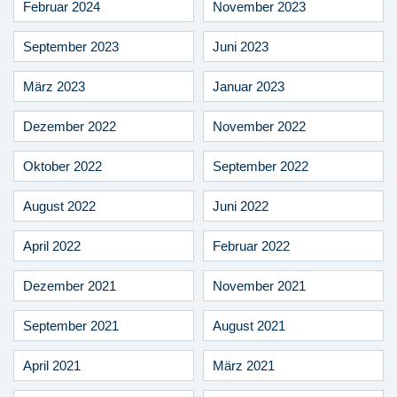
Februar 2024
November 2023
September 2023
Juni 2023
März 2023
Januar 2023
Dezember 2022
November 2022
Oktober 2022
September 2022
August 2022
Juni 2022
April 2022
Februar 2022
Dezember 2021
November 2021
September 2021
August 2021
April 2021
März 2021