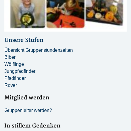
Unsere Stufen
Übersicht Gruppenstundenzeiten
Biber
Wölflinge
Jungpfadfinder
Pfadfinder
Rover
Mitglied werden
Gruppenleiter werden?
In stillem Gedenken