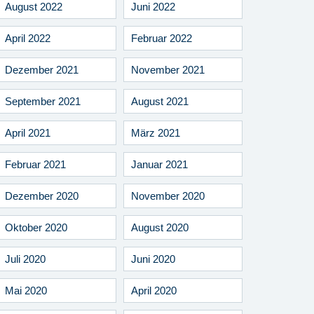
August 2022
Juni 2022
April 2022
Februar 2022
Dezember 2021
November 2021
September 2021
August 2021
April 2021
März 2021
Februar 2021
Januar 2021
Dezember 2020
November 2020
Oktober 2020
August 2020
Juli 2020
Juni 2020
Mai 2020
April 2020