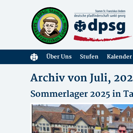
Über Uns
Stufen
Kalender
Archiv von Juli, 20
Sommerlager 2025 in T