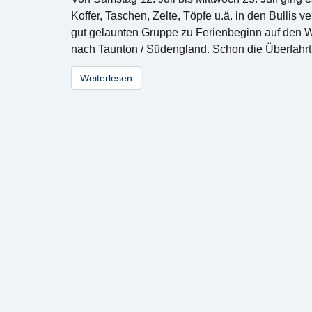
Koffer, Taschen, Zelte, Töpfe u.ä. in den Bullis 
gut gelaunten Gruppe zu Ferienbeginn auf den 
nach Taunton / Südengland. Schon die Überfahr
Weiterlesen