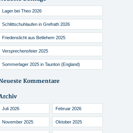
Lager bei Theo 2026
Schlittschuhlaufen in Grefrath 2026
Friedenslicht aus Betlehem 2025
Versprechensfeier 2025
Sommerlager 2025 in Taunton (England)
Neueste Kommentare
Archiv
Juli 2026
Februar 2026
November 2025
Oktober 2025