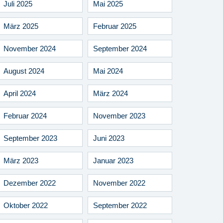
Juli 2025
Mai 2025
März 2025
Februar 2025
November 2024
September 2024
August 2024
Mai 2024
April 2024
März 2024
Februar 2024
November 2023
September 2023
Juni 2023
März 2023
Januar 2023
Dezember 2022
November 2022
Oktober 2022
September 2022