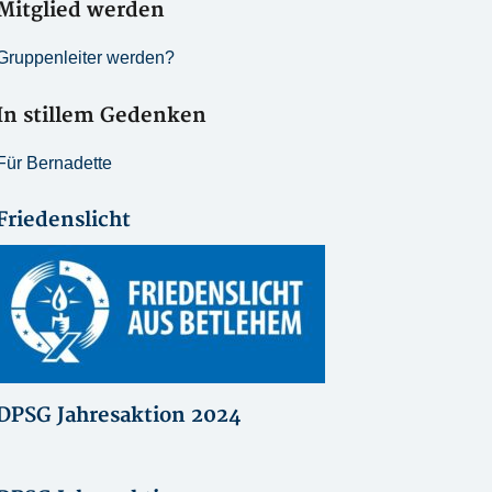
Mitglied werden
Gruppenleiter werden?
In stillem Gedenken
Für Bernadette
Friedenslicht
DPSG Jahresaktion 2024