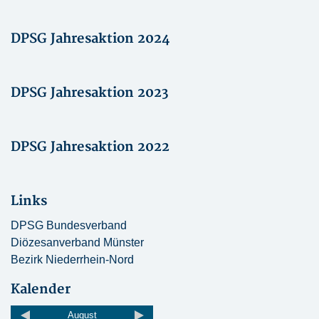
DPSG Jahresaktion 2024
DPSG Jahresaktion 2023
DPSG Jahresaktion 2022
Links
DPSG Bundesverband
Diözesanverband Münster
Bezirk Niederrhein-Nord
Kalender
August