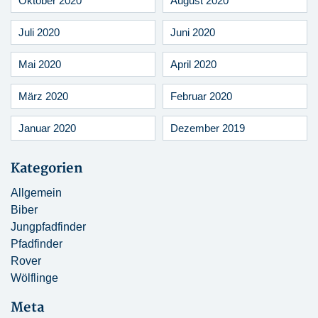
Oktober 2020
August 2020
Juli 2020
Juni 2020
Mai 2020
April 2020
März 2020
Februar 2020
Januar 2020
Dezember 2019
Kategorien
Allgemein
Biber
Jungpfadfinder
Pfadfinder
Rover
Wölflinge
Meta