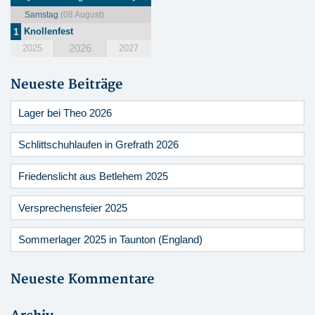
Samstag
(08 August)
1
Knollenfest
2026
2025
2027
Neueste Beiträge
Lager bei Theo 2026
Schlittschuhlaufen in Grefrath 2026
Friedenslicht aus Betlehem 2025
Versprechensfeier 2025
Sommerlager 2025 in Taunton (England)
Neueste Kommentare