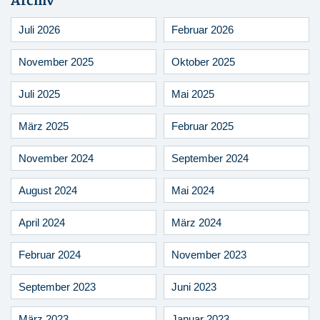
Archiv
Juli 2026
Februar 2026
November 2025
Oktober 2025
Juli 2025
Mai 2025
März 2025
Februar 2025
November 2024
September 2024
August 2024
Mai 2024
April 2024
März 2024
Februar 2024
November 2023
September 2023
Juni 2023
März 2023
Januar 2023