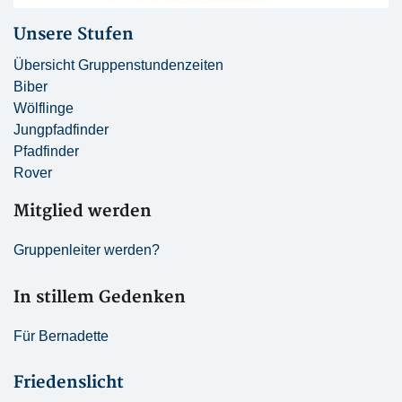
Unsere Stufen
Übersicht Gruppenstundenzeiten
Biber
Wölflinge
Jungpfadfinder
Pfadfinder
Rover
Mitglied werden
Gruppenleiter werden?
In stillem Gedenken
Für Bernadette
Friedenslicht