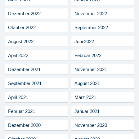
Dezember 2022
November 2022
Oktober 2022
September 2022
August 2022
Juni 2022
April 2022
Februar 2022
Dezember 2021
November 2021
September 2021
August 2021
April 2021
März 2021
Februar 2021
Januar 2021
Dezember 2020
November 2020