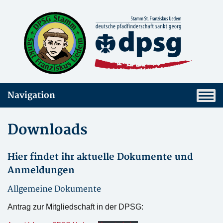
Navigation
Downloads
Hier findet ihr aktuelle Dokumente und
Anmeldungen
Allgemeine Dokumente
Antrag zur Mitgliedschaft in der DPSG: