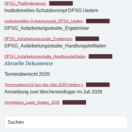
DPSG_Pfadfindergesetz
Herunterladen
Institutionelles-Schutzkonzept DPSG Uedem
Institutionelles-Schutzkonzept_DPSG_Uedem
Herunterladen
DPSG_Aufarbeitungsstudie_Ergebnisse
DPSG_Aufarbeitungsstudie_Ergebnisse
Herunterladen
DPSG_Aufarbeitungsstudie_Handlungsleitfaden
DPSG_Aufarbeitungsstudie_Handlungsleitfaden
Herunterladen
Aktuelle Dokumente
Terminübersicht 2026:
Terminuebersicht-fuer-das-Jahr-2026-Uedem-1
Herunterladen
Anmeldung zum Wochenendlager im Juli 2026
Anmeldung_Lager_Uedem_2026
Herunterladen