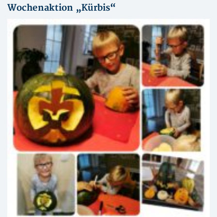
Wochenaktion „Kürbis“