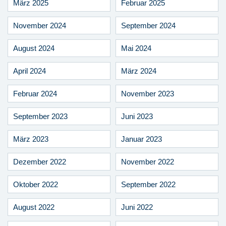
März 2025
Februar 2025
November 2024
September 2024
August 2024
Mai 2024
April 2024
März 2024
Februar 2024
November 2023
September 2023
Juni 2023
März 2023
Januar 2023
Dezember 2022
November 2022
Oktober 2022
September 2022
August 2022
Juni 2022