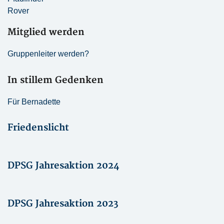
Rover
Mitglied werden
Gruppenleiter werden?
In stillem Gedenken
Für Bernadette
Friedenslicht
DPSG Jahresaktion 2024
DPSG Jahresaktion 2023