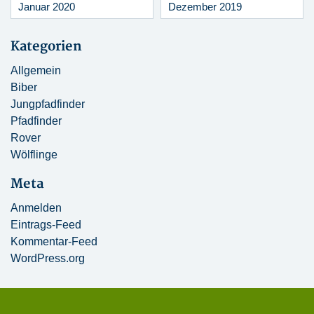
Januar 2020
Dezember 2019
Kategorien
Allgemein
Biber
Jungpfadfinder
Pfadfinder
Rover
Wölflinge
Meta
Anmelden
Eintrags-Feed
Kommentar-Feed
WordPress.org