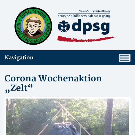
Navigation
Corona Wochenaktion
„Zelt“