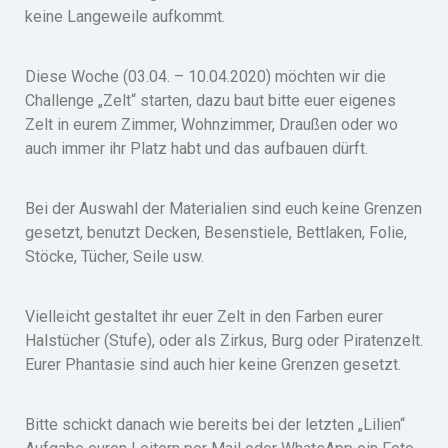
keine Langeweile aufkommt.
Diese Woche (03.04. – 10.04.2020) möchten wir die
Challenge „Zelt“ starten, dazu baut bitte euer eigenes
Zelt in eurem Zimmer, Wohnzimmer, Draußen oder wo
auch immer ihr Platz habt und das aufbauen dürft.
Bei der Auswahl der Materialien sind euch keine Grenzen
gesetzt, benutzt Decken, Besenstiele, Bettlaken, Folie,
Stöcke, Tücher, Seile usw.
Vielleicht gestaltet ihr euer Zelt in den Farben eurer
Halstücher (Stufe), oder als Zirkus, Burg oder Piratenzelt.
Eurer Phantasie sind auch hier keine Grenzen gesetzt.
Bitte schickt danach wie bereits bei der letzten „Lilien“