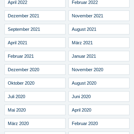
April 2022
Februar 2022
Dezember 2021
November 2021
September 2021
August 2021
April 2021
März 2021
Februar 2021
Januar 2021
Dezember 2020
November 2020
Oktober 2020
August 2020
Juli 2020
Juni 2020
Mai 2020
April 2020
März 2020
Februar 2020