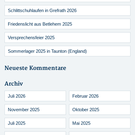
Schlittschuhlaufen in Grefrath 2026
Friedenslicht aus Betlehem 2025
Versprechensfeier 2025
Sommerlager 2025 in Taunton (England)
Neueste Kommentare
Archiv
Juli 2026
Februar 2026
November 2025
Oktober 2025
Juli 2025
Mai 2025