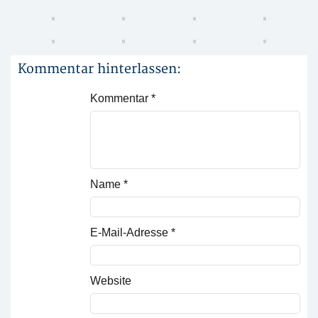
Kommentar hinterlassen:
Kommentar
*
Name
*
E-Mail-Adresse
*
Website