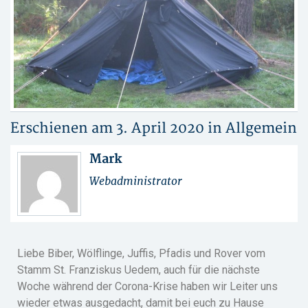
Erschienen am 3. April 2020 in
Allgemein
Mark
Webadministrator
Liebe Biber, Wölflinge, Juffis, Pfadis und Rover vom
Stamm St. Franziskus Uedem, auch für die nächste
Woche während der Corona-Krise haben wir Leiter uns
wieder etwas ausgedacht, damit bei euch zu Hause