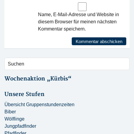
Name, E-Mail-Adresse und Website in
diesem Browser für meinen nächsten
Kommentar speichern.
Wochenaktion „Kürbis“
Unsere Stufen
Übersicht Gruppenstundenzeiten
Biber
Wölflinge
Jungpfadfinder
Pfadfinder