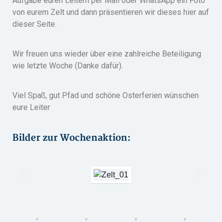
Aufgabe euren Leitern per Mail oder WhatsApp ein Foto
von eurem Zelt und dann präsentieren wir dieses hier auf
dieser Seite.
Wir freuen uns wieder über eine zahlreiche Beteiligung
wie letzte Woche (Danke dafür).
Viel Spaß, gut Pfad und schöne Osterferien wünschen
eure Leiter
Bilder zur Wochenaktion: