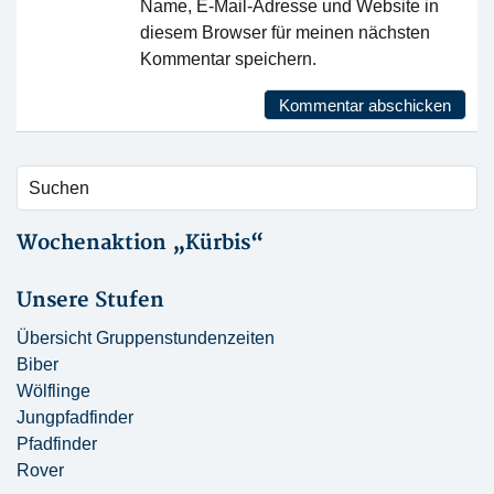
Name, E-Mail-Adresse und Website in
diesem Browser für meinen nächsten
Kommentar speichern.
Wochenaktion „Kürbis“
Unsere Stufen
Übersicht Gruppenstundenzeiten
Biber
Wölflinge
Jungpfadfinder
Pfadfinder
Rover