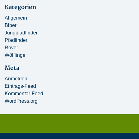
Kategorien
Allgemein
Biber
Jungpfadfinder
Pfadfinder
Rover
Wölflinge
Meta
Anmelden
Eintrags-Feed
Kommentar-Feed
WordPress.org