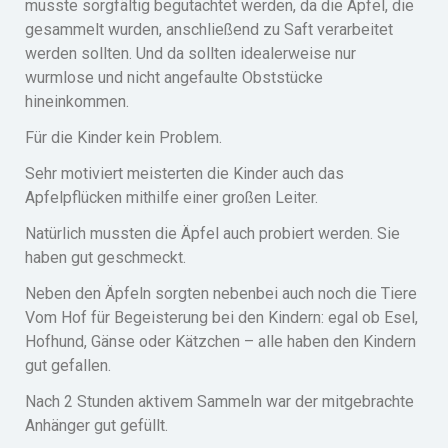
musste sorgfältig begutachtet werden, da die Äpfel, die
gesammelt wurden, anschließend zu Saft verarbeitet
werden sollten. Und da sollten idealerweise nur
wurmlose und nicht angefaulte Obststücke
hineinkommen.
Für die Kinder kein Problem.
Sehr motiviert meisterten die Kinder auch das
Apfelpflücken mithilfe einer großen Leiter.
Natürlich mussten die Äpfel auch probiert werden. Sie
haben gut geschmeckt.
Neben den Äpfeln sorgten nebenbei auch noch die Tiere
Vom Hof für Begeisterung bei den Kindern: egal ob Esel,
Hofhund, Gänse oder Kätzchen – alle haben den Kindern
gut gefallen.
Nach 2 Stunden aktivem Sammeln war der mitgebrachte
Anhänger gut gefüllt.