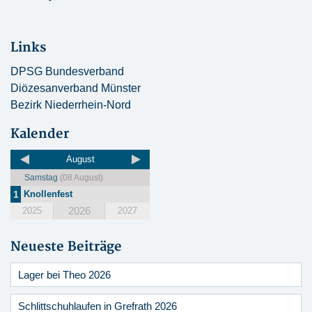
Links
DPSG Bundesverband
Diözesanverband Münster
Bezirk Niederrhein-Nord
Kalender
August
Samstag
(08 August)
1
Knollenfest
2026
2025
2027
Neueste Beiträge
Lager bei Theo 2026
Schlittschuhlaufen in Grefrath 2026