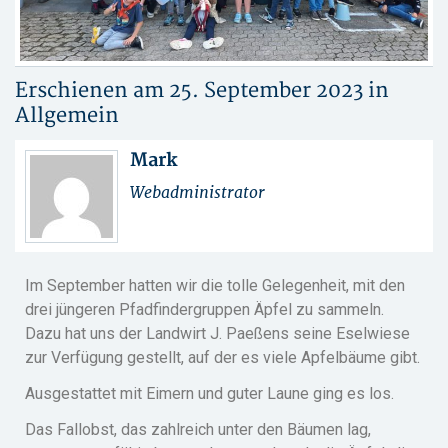
Erschienen am 25. September 2023 in
Allgemein
Mark
Webadministrator
Im September hatten wir die tolle Gelegenheit, mit den
drei jüngeren Pfadfindergruppen Äpfel zu sammeln.
Dazu hat uns der Landwirt J. Paeßens seine Eselwiese
zur Verfügung gestellt, auf der es viele Apfelbäume gibt.
Ausgestattet mit Eimern und guter Laune ging es los.
Das Fallobst, das zahlreich unter den Bäumen lag,