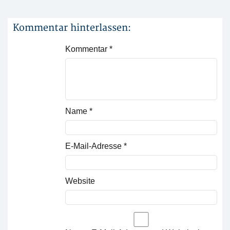
Kommentar hinterlassen:
Kommentar
*
Name
*
E-Mail-Adresse
*
Website