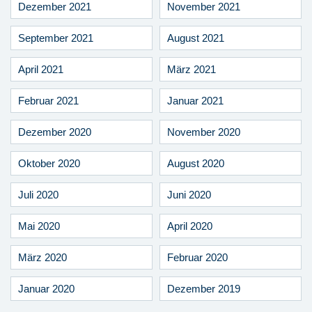
Dezember 2021
November 2021
September 2021
August 2021
April 2021
März 2021
Februar 2021
Januar 2021
Dezember 2020
November 2020
Oktober 2020
August 2020
Juli 2020
Juni 2020
Mai 2020
April 2020
März 2020
Februar 2020
Januar 2020
Dezember 2019