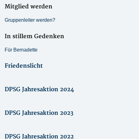
Mitglied werden
Gruppenleiter werden?
In stillem Gedenken
Für Bernadette
Friedenslicht
DPSG Jahresaktion 2024
DPSG Jahresaktion 2023
DPSG Jahresaktion 2022