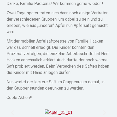
Danke, Familie Paeßens! Wir kommen gerne wieder !
Zwei Tage später trafen sich dann noch einige Vertreter
der verschiedenen Gruppen, um dabei zu sein und zu
erleben, wie aus „unseren“ Äpfel nun Apfelsaft gemacht
wird.
Mit der mobilen Apfelsaftpresse von Familie Haaken
war das schnell erledigt. Die Kinder konnten den
Prozess verfolgen, die einzelne Arbeitsschritte hat Herr
Haaken anschaulich erklärt. Auch durfte der noch warme
Saft probiert werden. Beim Verpacken des Saftes haben
die Kinder mit Hand anlegen dürfen.
Nun wartet der leckere Saft im Gruppenraum darauf, in
den Gruppenstunden getrunken zu werden.
Coole Aktion!!