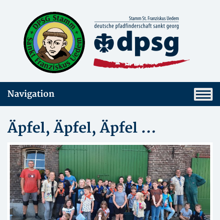
Navigation
Äpfel, Äpfel, Äpfel …