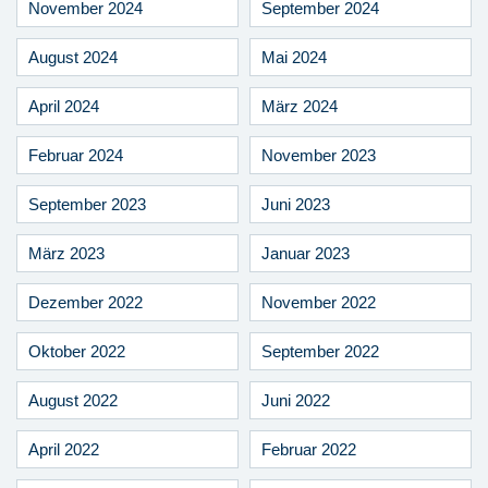
November 2024
September 2024
August 2024
Mai 2024
April 2024
März 2024
Februar 2024
November 2023
September 2023
Juni 2023
März 2023
Januar 2023
Dezember 2022
November 2022
Oktober 2022
September 2022
August 2022
Juni 2022
April 2022
Februar 2022