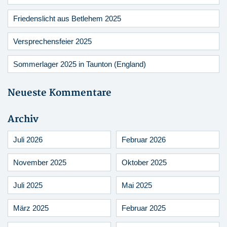
Friedenslicht aus Betlehem 2025
Versprechensfeier 2025
Sommerlager 2025 in Taunton (England)
Neueste Kommentare
Archiv
Juli 2026
Februar 2026
November 2025
Oktober 2025
Juli 2025
Mai 2025
März 2025
Februar 2025